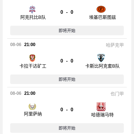
0
-
0
阿克托比B队
埃基巴斯图兹
即将开始
08-06
21:00
哈萨克甲
0
-
0
卡拉干达矿工
卡斯比阿克套B队
即将开始
08-06
21:00
也门甲
0
-
0
阿里萨纳
哈德瑞马特
即将开始