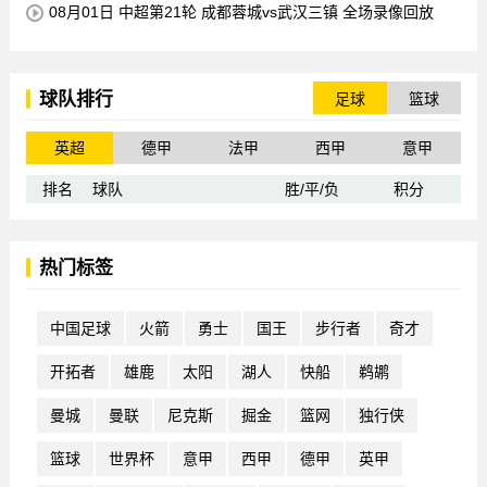
08月01日 中超第21轮 成都蓉城vs武汉三镇 全场录像回放
球队排行
足球
篮球
英超
德甲
法甲
西甲
意甲
排名
球队
胜/平/负
积分
热门标签
中国足球
火箭
勇士
国王
步行者
奇才
开拓者
雄鹿
太阳
湖人
快船
鹈鹕
曼城
曼联
尼克斯
掘金
篮网
独行侠
篮球
世界杯
意甲
西甲
德甲
英甲