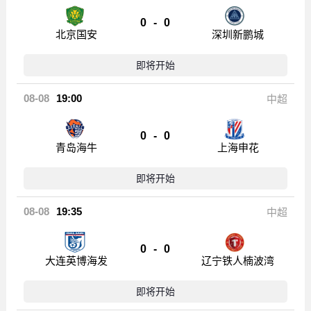
0
-
0
北京国安
深圳新鹏城
即将开始
08-08
19:00
中超
0
-
0
青岛海牛
上海申花
即将开始
08-08
19:35
中超
0
-
0
大连英博海发
辽宁铁人楠波湾
即将开始