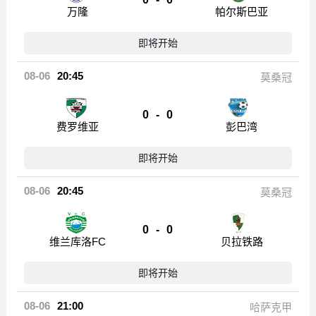
万隆
帕尔斯巴亚
即将开始
08-06
20:45
莫桑冠
0
-
0
费罗维亚
彭巴湾
即将开始
08-06
20:45
莫桑冠
0
-
0
维兰库洛FC
贝拉铁路
即将开始
08-06
21:00
哈萨克甲