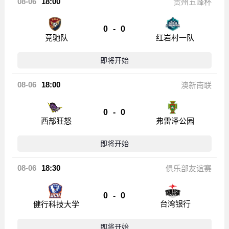
08-06
18:00
贵州五峰杯
0
-
0
竞驰队
红岩村一队
即将开始
08-06
18:00
澳新南联
0
-
0
西部狂怒
弗雷泽公园
即将开始
08-06
18:30
俱乐部友谊赛
0
-
0
台湾银行
健行科技大学
即将开始