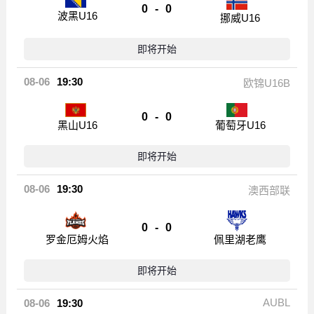
0
-
0
波黑U16
挪威U16
即将开始
08-06
19:30
欧锦U16B
0
-
0
葡萄牙U16
黑山U16
即将开始
08-06
19:30
澳西部联
0
-
0
罗金厄姆火焰
佩里湖老鹰
即将开始
AUBL
08-06
19:30