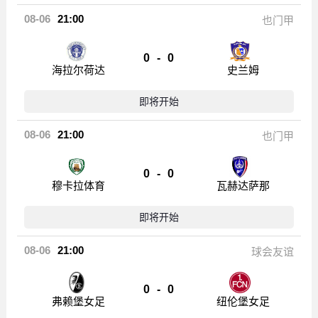
08-06
21:00
也门甲
0
-
0
海拉尔荷达
史兰姆
即将开始
08-06
21:00
也门甲
0
-
0
穆卡拉体育
瓦赫达萨那
即将开始
08-06
21:00
球会友谊
0
-
0
弗赖堡女足
纽伦堡女足