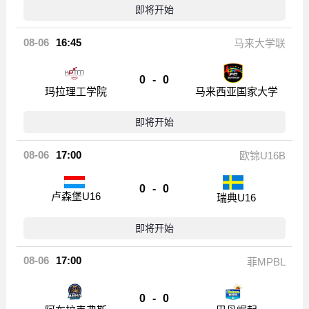
即将开始
08-06
16:45
马来大学联
0
-
0
玛拉理工学院
马来西亚国家大学
即将开始
08-06
17:00
欧锦U16B
0
-
0
卢森堡U16
瑞典U16
即将开始
08-06
17:00
菲MPBL
0
-
0