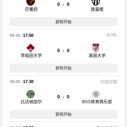
0
-
0
巴蜀府
登嘉楼
即将开始
AUBL
08-06
17:00
0
-
0
早稻田大学
高丽大学
即将开始
08-06
17:30
印加尔联
0
-
0
比达纳加尔
BSS体育俱乐部
即将开始