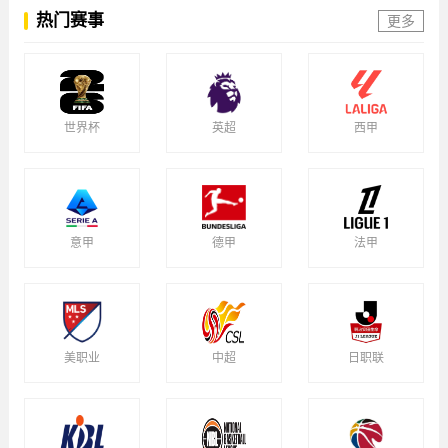
热门赛事
更多
世界杯
英超
西甲
意甲
德甲
法甲
美职业
中超
日职联